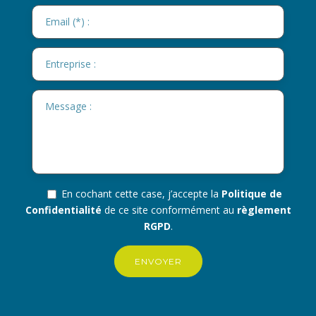
En cochant cette case, j’accepte la
Politique de
Confidentialité
de ce site conformément au
règlement
RGPD
.