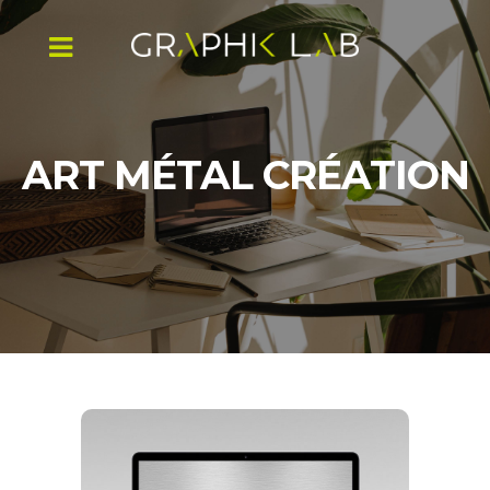
ART MÉTAL CRÉATION