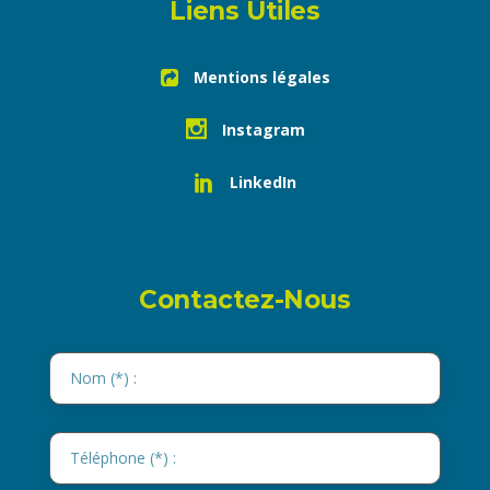
Liens Utiles
Mentions légales
Instagram
LinkedIn
Contactez-Nous