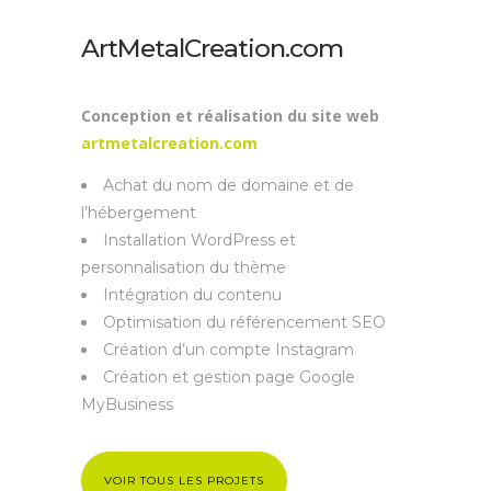
ArtMetalCreation.com
Conception et réalisation du site web
artmetalcreation.com
Achat du nom de domaine et de
l’hébergement
Installation WordPress et
personnalisation du thème
Intégration du contenu
Optimisation du référencement SEO
Création d’un compte Instagram
Création et gestion page Google
MyBusiness
VOIR TOUS LES PROJETS